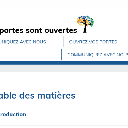
portes sont ouvertes
NIQUEZ AVEC NOUS
OUVREZ VOS PORTES
COMMUNIQUEZ AVEC NOU
able des matières
troduction