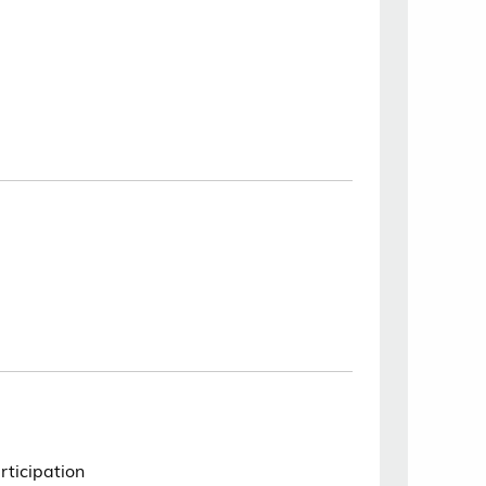
rticipation