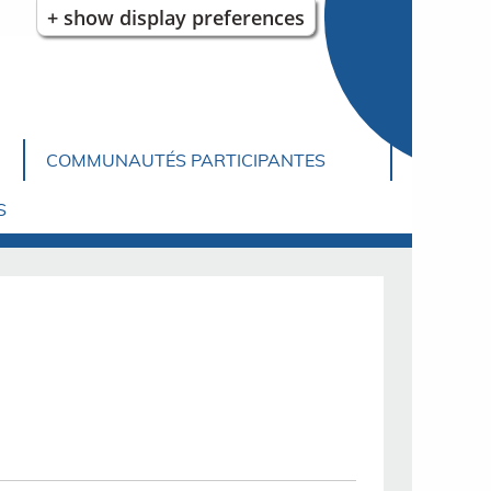
+ show display preferences
COMMUNAUTÉS PARTICIPANTES
S