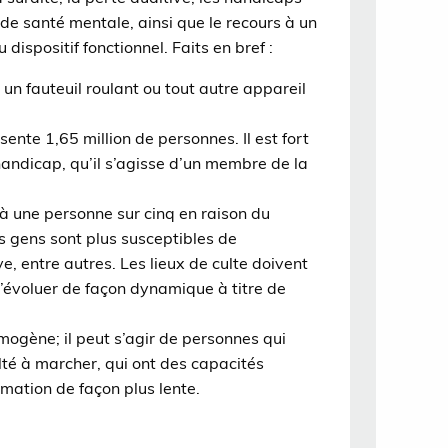
de santé mentale, ainsi que le recours à un
dispositif fonctionnel. Faits en bref :
un fauteuil roulant ou tout autre appareil
ente 1,65 million de personnes. Il est fort
andicap, qu’il s’agisse d’un membre de la
à une personne sur cinq en raison du
les gens sont plus susceptibles de
, entre autres. Les lieux de culte doivent
’évoluer de façon dynamique à titre de
ogène; il peut s’agir de personnes qui
ulté à marcher, qui ont des capacités
ormation de façon plus lente.