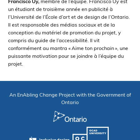
Francisco Uy,
membre de l’équipe. Francisco Uy est
un étudiant de troisième année en publicité à
l’Université de l’École d’art et de design de l’Ontario.
Il est responsable des médias sociaux et de la
conception du matériel de promotion du projet, y
compris du guide de l’accessibilité. Il vit
conformément au mantra « Aime ton prochain », une
puissante motivation pour se joindre à l’équipe du
projet.
An EnAbling Change Project with the Government of
Ontario