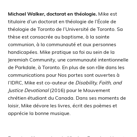
Michael Walker,
doctorat en théologie.
Mike est
titulaire d’un doctorat en théologie de l’École de
théologie de Toronto de l’Université de Toronto. Sa
thèse est consacrée au baptisme, à la sainte
communion, à la communauté et aux personnes
handicapées. Mike pratique sa foi au sein de la
Jeremiah Community, une communauté intentionnelle
de Parkdale, à Toronto. En plus de son rôle dans les
communications pour Nos portes sont ouvertes à
l’IDRC, Mike est co-auteur de
Disability, Faith, and
Justice Devotional
(2016) pour le Mouvement
chrétien étudiant du Canada. Dans ses moments de
loisir, Mike dévore les livres, écrit des poèmes et
apprécie la bonne musique.