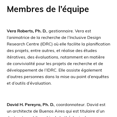
Membres de l’équipe
Vera Roberts,
Ph. D.
, gestionnaire. Vera est
l’animatrice de la recherche de l’Inclusive Design
Research Centre (IDRC) où elle facilite la planification
des projets, entre autres, et réalise des études
itératives, des évaluations, notamment en matière
de convivialité pour les projets de recherche et de
développement de l’IDRC. Elle assiste également
d’autres personnes dans la mise au point d’enquêtes
et d’outils d’évaluation.
David H. Pereyra,
Ph. D.
, coordonnateur. David est
un architecte de Buenos Aires qui est titulaire d’un