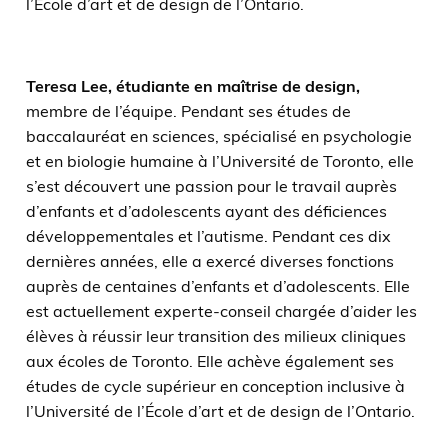
l’École d’art et de design de l’Ontario.
Teresa Lee,
étudiante en maîtrise de design,
membre de l’équipe. Pendant ses études de
baccalauréat en sciences, spécialisé en psychologie
et en biologie humaine à l’Université de Toronto, elle
s’est découvert une passion pour le travail auprès
d’enfants et d’adolescents ayant des déficiences
développementales et l’autisme. Pendant ces dix
dernières années, elle a exercé diverses fonctions
auprès de centaines d’enfants et d’adolescents. Elle
est actuellement experte-conseil chargée d’aider les
élèves à réussir leur transition des milieux cliniques
aux écoles de Toronto. Elle achève également ses
études de cycle supérieur en conception inclusive à
l’Université de l’École d’art et de design de l’Ontario.