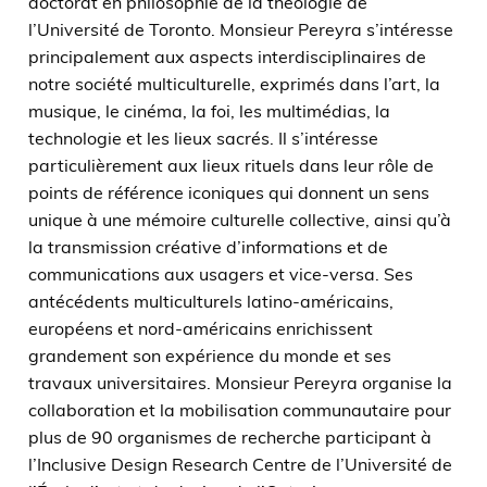
doctorat en philosophie de la théologie de
l’Université de Toronto. Monsieur Pereyra s’intéresse
principalement aux aspects interdisciplinaires de
notre société multiculturelle, exprimés dans l’art, la
musique, le cinéma, la foi, les multimédias, la
technologie et les lieux sacrés. Il s’intéresse
particulièrement aux lieux rituels dans leur rôle de
points de référence iconiques qui donnent un sens
unique à une mémoire culturelle collective, ainsi qu’à
la transmission créative d’informations et de
communications aux usagers et vice-versa. Ses
antécédents multiculturels latino-américains,
européens et nord-américains enrichissent
grandement son expérience du monde et ses
travaux universitaires. Monsieur Pereyra organise la
collaboration et la mobilisation communautaire pour
plus de 90 organismes de recherche participant à
l’Inclusive Design Research Centre de l’Université de